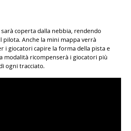
a sarà coperta dalla nebbia, rendendo
e al pilota. Anche la mini mappa verrà
r i giocatori capire la forma della pista e
ta modalità ricompenserà i giocatori più
di ogni tracciato.