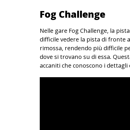
Fog Challenge
Nelle gare Fog Challenge, la pist
difficile vedere la pista di front
rimossa, rendendo più difficile pe
dove si trovano su di essa. Ques
accaniti che conoscono i dettagli 