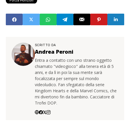
Forza Horizon
SCRITTO DA
Andrea Peroni
Entra a contatto con uno strano oggetto
chiamato "videogioco" alla tenera età di 5
anni, e da lì in poi la sua mente sarà
focalizzata per sempre sul mondo
videoludico. Fan sfegatato della serie
Kingdom Hearts e della Marvel Comics, che
mi divertono fin da bambino. Cacciatore di
Trofei DOP.