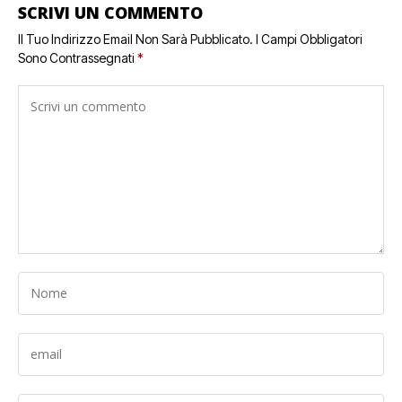
SCRIVI UN COMMENTO
Il Tuo Indirizzo Email Non Sarà Pubblicato.
I Campi Obbligatori
Sono Contrassegnati
*