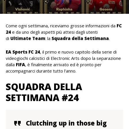
Come ogni settimana, riceviamo grosse informazioni da
FC
24
e da uno degli aspetti più attesi dagli utenti
di
Ultimate Team
: la
Squadra della Settimana
.
EA Sports FC 24
, il primo e nuovo capitolo della serie di
videogiochi calcistici di Electronic Arts dopo la separazione
dalla
FIFA
, è finalmente arrivato ed è pronto per
accompagnarci durante tutto l’anno.
SQUADRA DELLA
SETTIMANA #24
Clutching up in those big