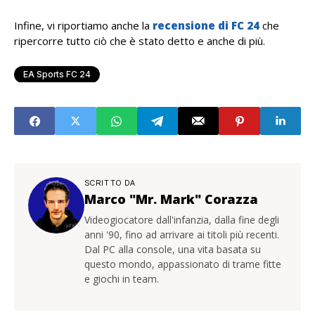
Infine, vi riportiamo anche la
recensione di FC 24
che
ripercorre tutto ciò che è stato detto e anche di più.
EA Sports FC 24
SCRITTO DA
Marco "Mr. Mark" Corazza
Videogiocatore dall'infanzia, dalla fine degli
anni '90, fino ad arrivare ai titoli più recenti.
Dal PC alla console, una vita basata su
questo mondo, appassionato di trame fitte
e giochi in team.