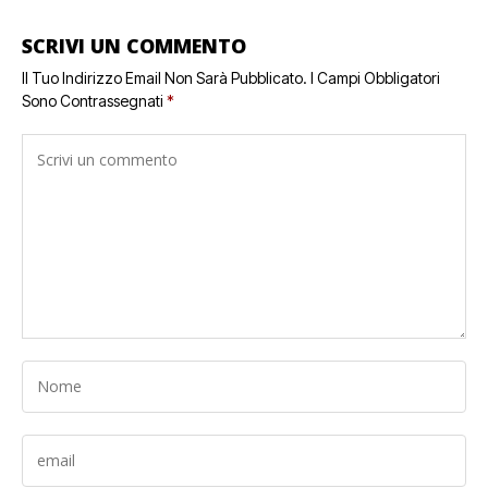
SCRIVI UN COMMENTO
Il Tuo Indirizzo Email Non Sarà Pubblicato.
I Campi Obbligatori
Sono Contrassegnati
*