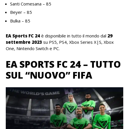
Santi Comesana – 85
Beyer – 85
Bulka – 85
EA Sports FC 24
è disponibile in tutto il mondo dal
29
settembre 2023
su PS5, PS4, Xbox Series X|S, Xbox
One, Nintendo Switch e PC.
EA SPORTS FC 24 – TUTTO
SUL “NUOVO” FIFA