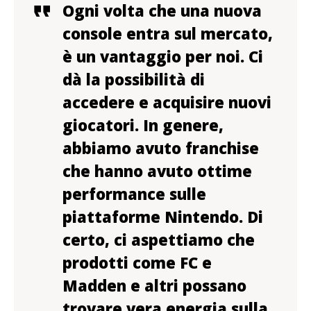
Ogni volta che una nuova
console entra sul mercato,
è un vantaggio per noi. Ci
dà la possibilità di
accedere e acquisire nuovi
giocatori. In genere,
abbiamo avuto franchise
che hanno avuto ottime
performance sulle
piattaforme Nintendo. Di
certo, ci aspettiamo che
prodotti come FC e
Madden e altri possano
trovare vera energia sulla