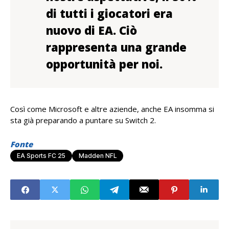
di tutti i giocatori era
nuovo di EA. Ciò
rappresenta una grande
opportunità per noi.
Così come Microsoft e altre aziende, anche EA insomma si
sta già preparando a puntare su Switch 2.
Fonte
EA Sports FC 25
Madden NFL