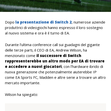
Dopo
la presentazione di Switch 2
, numerose aziende
produttrici di videogiochi hanno espresso il loro sostegno
al nuovo sistema e ora è il turno di EA.
Durante l’ultima conference call sui guadagni del gigante
delle terze parti, il CEO di EA, Andrew Wilson, ha
menzionato come
il successore di Switch
rappresenterebbe un altro modo per EA di trovare
e accedere a nuovi giocatori
, con l’hardware ibrido di
nuova generazione che potenzialmente aiuterebbe IP
come EA Sports FC, Madden e altre serie a trovare un altro
mercato importante.
Wilson ha spiegato: