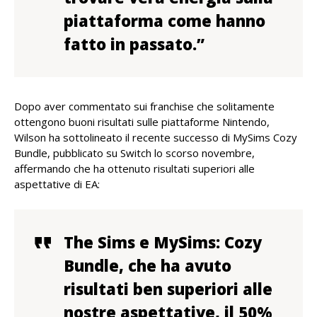
piattaforma come hanno
fatto in passato.”
Dopo aver commentato sui franchise che solitamente
ottengono buoni risultati sulle piattaforme Nintendo,
Wilson ha sottolineato il recente successo di MySims Cozy
Bundle, pubblicato su Switch lo scorso novembre,
affermando che ha ottenuto risultati superiori alle
aspettative di EA:
The Sims e MySims: Cozy
Bundle, che ha avuto
risultati ben superiori alle
nostre aspettative, il 50%