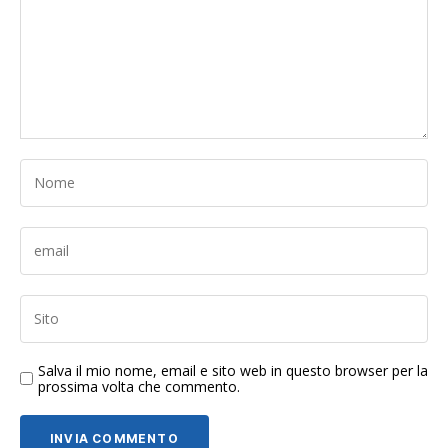
Salva il mio nome, email e sito web in questo browser per la
prossima volta che commento.