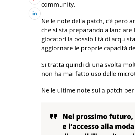
community.
Nelle note della patch, c’è però a
che si sta preparando a lanciare
giocatori la possibilità di acquis
aggiornare le proprie capacità del
Si tratta quindi di una svolta m
non ha mai fatto uso delle micro
Nelle ultime note sulla patch per
Nel prossimo futuro, 
e l’accesso alla moda