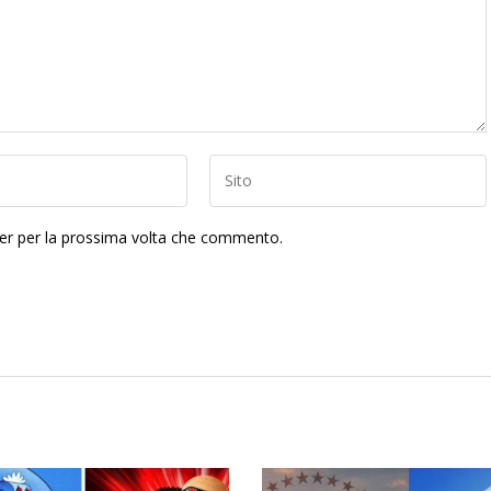
ser per la prossima volta che commento.