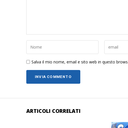
Salva il mio nome, email e sito web in questo brow
ARTICOLI CORRELATI