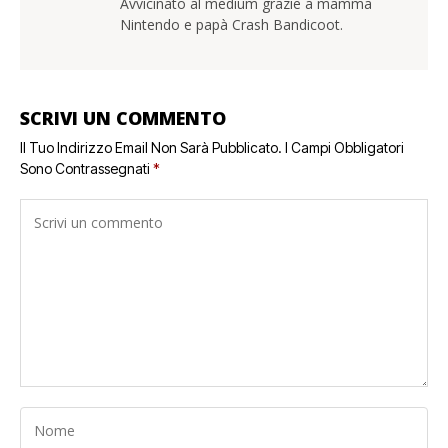
Avvicinato al medium grazie a mamma
Nintendo e papà Crash Bandicoot.
SCRIVI UN COMMENTO
Il Tuo Indirizzo Email Non Sarà Pubblicato.
I Campi Obbligatori
Sono Contrassegnati
*