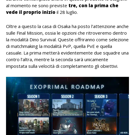
al momento ne sono previste
tre, con la prima che
vede il proprio inizio
il 28 luglio.
Oltre a questo la casa di Osaka ha posto l’attenzione anche
sulle Final Mission, ossia le opzioni che ritroveremo dentro
la modalità Dino Survival. Queste offriranno come selezione
di matchmaking la modalità PvP, quella PvE e quella
casuale. La prima metterà evidentemente due squadre una
contro l’altra, mentre la seconda sarà unicamente
impostata sulla velocità di completamento gli obiettivi.