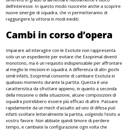
dell’interesse. In questo modo riuscirete anche a scoprire
nuove sinergie di squadra, che vi permetteranno di
raggiungere la vittoria in modi inediti.
Cambi in corso d’opera
Imparare ad interagire con le Exotute non rappresenta
solo un un espediente per evitare che Exoprimal diventi
monotono, ma è un requisito indispensabile per affrontare
al meglio le missioni in squadra. A differenza di altri giochi
simili infatti, Exoprimal consente di cambiare Exotuta in
qualsiasi momento durante la partita. Questa è una
caratteristica da sfruttare appieno, in quanto a seconda
della missione o della situazione, alcune composizioni di
squadra potrebbero essere più efficaci di altre. Passare
rapidamente da un mech d’assalto ad uno di difesa può
infatti svoltare letteralmente la partita, volgendo l’esito a
vostro favore. Non abbiate quindi timore di perdere
tempo, e cambiate la configurazione ogni volta che