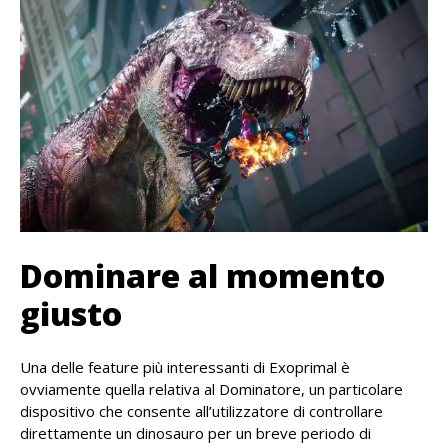
Dominare al momento
giusto
Una delle feature più interessanti di Exoprimal è
ovviamente quella relativa al Dominatore, un particolare
dispositivo che consente all’utilizzatore di controllare
direttamente un dinosauro per un breve periodo di