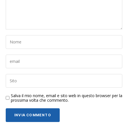
Salva il mio nome, email e sito web in questo browser per la
prossima volta che commento.