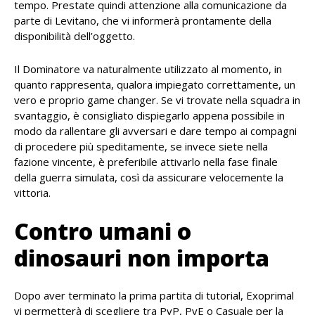
tempo. Prestate quindi attenzione alla comunicazione da
parte di Levitano, che vi informerà prontamente della
disponibilità dell’oggetto.
Il Dominatore va naturalmente utilizzato al momento, in
quanto rappresenta, qualora impiegato correttamente, un
vero e proprio game changer. Se vi trovate nella squadra in
svantaggio, è consigliato dispiegarlo appena possibile in
modo da rallentare gli avversari e dare tempo ai compagni
di procedere più speditamente, se invece siete nella
fazione vincente, è preferibile attivarlo nella fase finale
della guerra simulata, così da assicurare velocemente la
vittoria.
Contro umani o
dinosauri non importa
Dopo aver terminato la prima partita di tutorial, Exoprimal
vi permetterà di scegliere tra PvP, PvE o Casuale per la