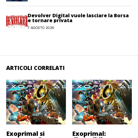
Devolver Digital vuole lasciare la Borsa
e tornare privata
7 AGOSTO 2026
ARTICOLI CORRELATI
Exoprimal si
Exoprimal: