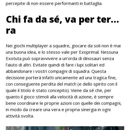
percepite di non essere performanti in battaglia.
Chi fa da sé, va per ter…
ra
Nei giochi multiplayer a squadre, giocare da soli non è mai
una buona idea, e lo stesso vale per Exoprimal. Nessuna
Exotuta può sopravvivere a un’orda di dinosauri senza
l’aiuto di altri. Evitate quindi di fare i lupi solitari ed
abbandonare i vostri compagni di squadra. Questa
decisione porterà infatti unicamente ad una tragica fine,
con conseguente perdita del match (e dello spirito con il
quale il titolo è stato concepito). Viene da sé che, per
quanto il gioco stimoli alla velocità di azione, è sempre
bene coordinare le proprie azioni con quelle dei compagni,
in modo da creare una vera e propria sinergia in ogni
attività svolta.