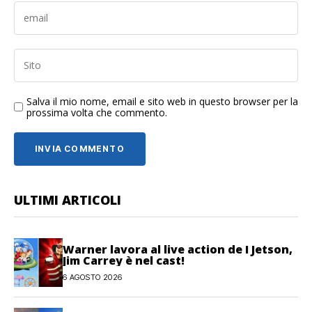
Salva il mio nome, email e sito web in questo browser per la
prossima volta che commento.
ULTIMI ARTICOLI
Warner lavora al live action de I Jetson,
Jim Carrey è nel cast!
6 AGOSTO 2026