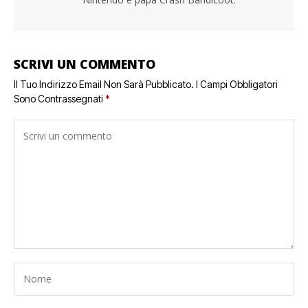
SCRIVI UN COMMENTO
Il Tuo Indirizzo Email Non Sarà Pubblicato.
I Campi Obbligatori
Sono Contrassegnati
*