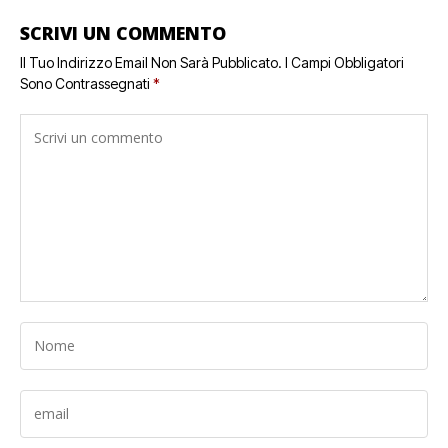
SCRIVI UN COMMENTO
Il Tuo Indirizzo Email Non Sarà Pubblicato.
I Campi Obbligatori
Sono Contrassegnati
*