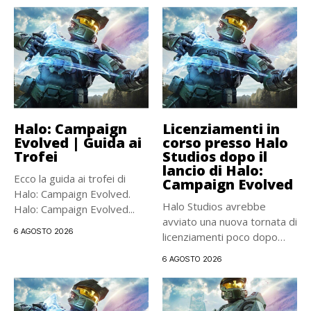
Halo: Campaign
Licenziamenti in
Evolved | Guida ai
corso presso Halo
Trofei
Studios dopo il
lancio di Halo:
Ecco la guida ai trofei di
Campaign Evolved
Halo: Campaign Evolved.
Halo Studios avrebbe
Halo: Campaign Evolved...
avviato una nuova tornata di
6 AGOSTO 2026
licenziamenti poco dopo
l’uscita...
6 AGOSTO 2026