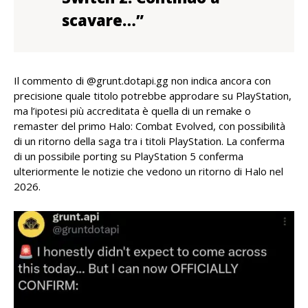
scavare…”
Il commento di @grunt.dotapi.gg non indica ancora con
precisione quale titolo potrebbe approdare su PlayStation,
ma l’ipotesi più accreditata è quella di un remake o
remaster del primo Halo: Combat Evolved, con possibilità
di un ritorno della saga tra i titoli PlayStation. La conferma
di un possibile porting su PlayStation 5 conferma
ulteriormente le notizie che vedono un ritorno di Halo nel
2026.