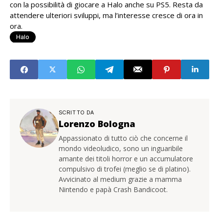
con la possibilità di giocare a Halo anche su PS5. Resta da
attendere ulteriori sviluppi, ma l’interesse cresce di ora in
ora.
Halo
SCRITTO DA
Lorenzo Bologna
Appassionato di tutto ciò che concerne il
mondo videoludico, sono un inguaribile
amante dei titoli horror e un accumulatore
compulsivo di trofei (meglio se di platino).
Avvicinato al medium grazie a mamma
Nintendo e papà Crash Bandicoot.