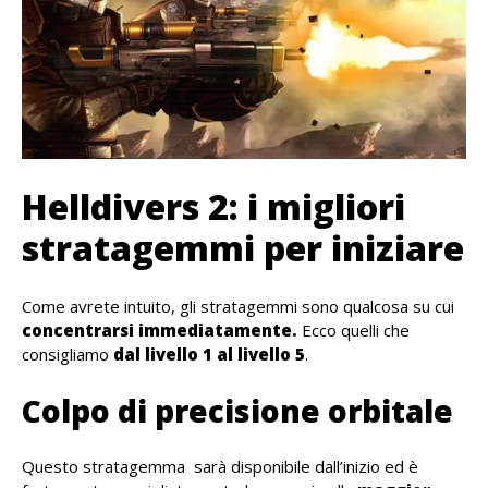
Helldivers 2: i migliori
stratagemmi per iniziare
Come avrete intuito, gli stratagemmi sono qualcosa su cui
concentrarsi immediatamente.
Ecco quelli che
consigliamo
dal livello 1 al livello 5
.
Colpo di precisione orbitale
Questo stratagemma sarà disponibile dall’inizio ed è