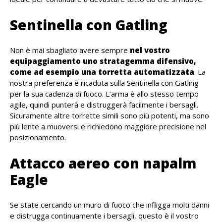
Sentinella con Gatling
Non è mai sbagliato avere sempre
nel vostro
equipaggiamento uno stratagemma difensivo,
come ad esempio una torretta automatizzata
. La
nostra preferenza è ricaduta sulla Sentinella con Gatling
per la sua cadenza di fuoco. L’arma è allo stesso tempo
agile, quindi punterà e distruggerà facilmente i bersagli.
Sicuramente altre torrette simili sono più potenti, ma sono
più lente a muoversi e richiedono maggiore precisione nel
posizionamento.
Attacco aereo con napalm
Eagle
Se state cercando un muro di fuoco che infligga molti danni
e distrugga continuamente i bersagli, questo è il vostro