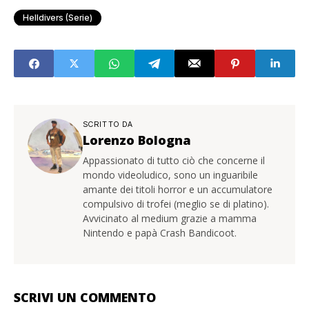
Helldivers (serie)
SCRITTO DA
Lorenzo Bologna
Appassionato di tutto ciò che concerne il
mondo videoludico, sono un inguaribile
amante dei titoli horror e un accumulatore
compulsivo di trofei (meglio se di platino).
Avvicinato al medium grazie a mamma
Nintendo e papà Crash Bandicoot.
SCRIVI UN COMMENTO