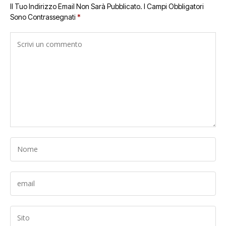
Il Tuo Indirizzo Email Non Sarà Pubblicato.
I Campi Obbligatori
Sono Contrassegnati
*