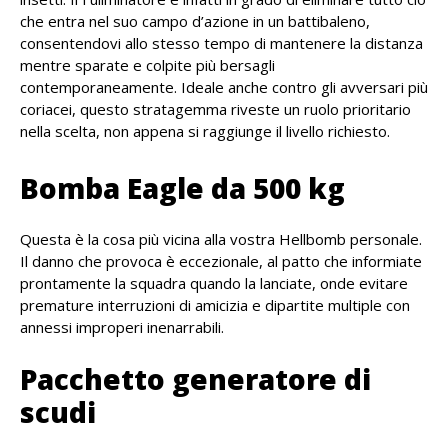
che entra nel suo campo d’azione in un battibaleno,
consentendovi allo stesso tempo di mantenere la distanza
mentre sparate e colpite più bersagli
contemporaneamente. Ideale anche contro gli avversari più
coriacei, questo stratagemma riveste un ruolo prioritario
nella scelta, non appena si raggiunge il livello richiesto.
Bomba Eagle da 500 kg
Questa è la cosa più vicina alla vostra Hellbomb personale.
Il danno che provoca è eccezionale, al patto che informiate
prontamente la squadra quando la lanciate, onde evitare
premature interruzioni di amicizia e dipartite multiple con
annessi improperi inenarrabili.
Pacchetto generatore di
scudi