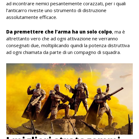
ad incontrare nemici pesantemente corazzati, per i quali
l’anticarro riveste uno strumento di distruzione
assolutamente efficace.
Da premettere che l’arma ha un solo colpo
, ma è
altrettanto vero che ad ogni attivazione ne verranno
consegnati due, moltiplicando quindi la potenza distruttiva
ad ogni chiamata da parte di un compagno di squadra.