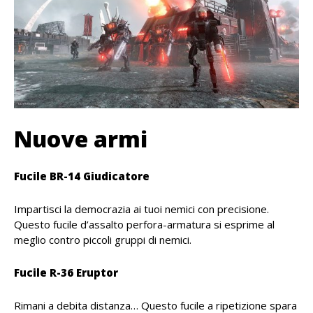
Nuove armi
Fucile BR-14 Giudicatore
Impartisci la democrazia ai tuoi nemici con precisione.
Questo fucile d’assalto perfora-armatura si esprime al
meglio contro piccoli gruppi di nemici.
Fucile R-36 Eruptor
Rimani a debita distanza… Questo fucile a ripetizione spara