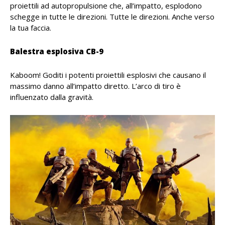
proiettili ad autopropulsione che, all’impatto, esplodono
schegge in tutte le direzioni. Tutte le direzioni. Anche verso
la tua faccia.
Balestra esplosiva CB-9
Kaboom! Goditi i potenti proiettili esplosivi che causano il
massimo danno all’impatto diretto. L’arco di tiro è
influenzato dalla gravità.