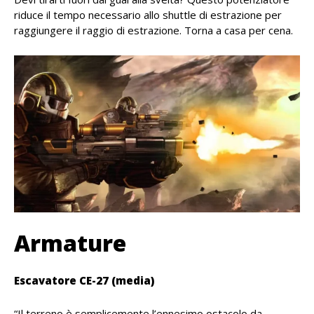
riduce il tempo necessario allo shuttle di estrazione per
raggiungere il raggio di estrazione. Torna a casa per cena.
Armature
Escavatore CE-27 (media)
“Il terreno è semplicemente l’ennesimo ostacolo da