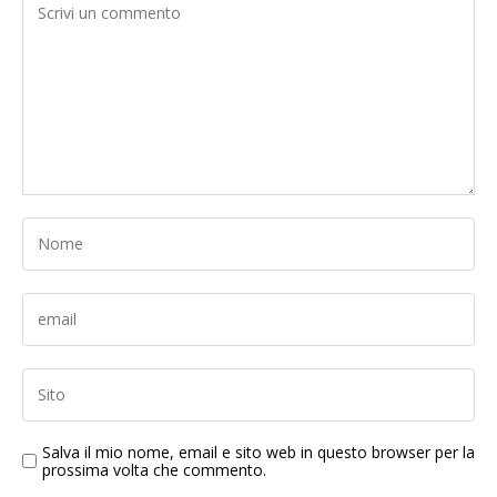
Salva il mio nome, email e sito web in questo browser per la
prossima volta che commento.