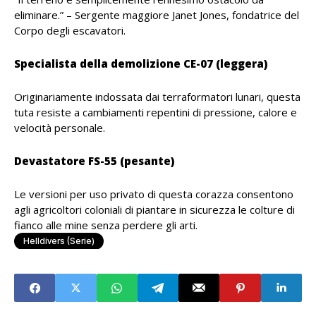
eliminare.” – Sergente maggiore Janet Jones, fondatrice del
Corpo degli escavatori.
Specialista della demolizione CE-07 (leggera)
Originariamente indossata dai terraformatori lunari, questa
tuta resiste a cambiamenti repentini di pressione, calore e
velocità personale.
Devastatore FS-55 (pesante)
Le versioni per uso privato di questa corazza consentono
agli agricoltori coloniali di piantare in sicurezza le colture di
fianco alle mine senza perdere gli arti.
Helldivers (serie)