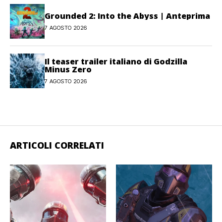
Grounded 2: Into the Abyss | Anteprima
7 AGOSTO 2026
Il teaser trailer italiano di Godzilla
Minus Zero
7 AGOSTO 2026
ARTICOLI CORRELATI