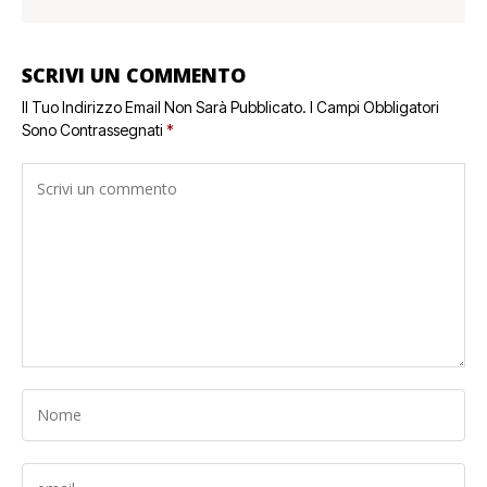
SCRIVI UN COMMENTO
Il Tuo Indirizzo Email Non Sarà Pubblicato.
I Campi Obbligatori
Sono Contrassegnati
*