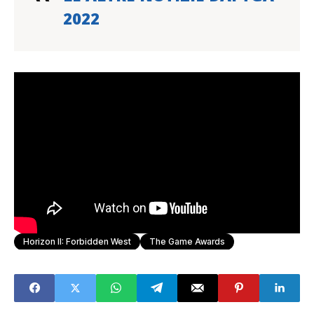
2022
Horizon II: Forbidden West
The Game Awards