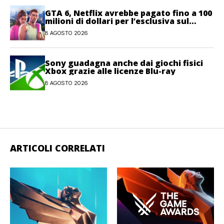
GTA 6, Netflix avrebbe pagato fino a 100
milioni di dollari per l’esclusiva sul
gioco
8 AGOSTO 2026
Sony guadagna anche dai giochi fisici
Xbox grazie alle licenze Blu-ray
8 AGOSTO 2026
ARTICOLI CORRELATI