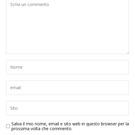
Salva il mio nome, email e sito web in questo browser per la
prossima volta che commento.