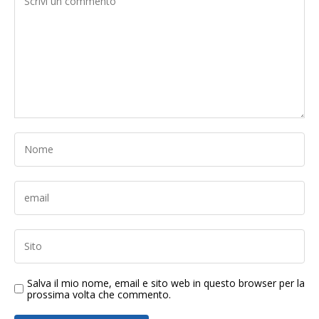
Salva il mio nome, email e sito web in questo browser per la
prossima volta che commento.