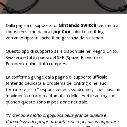
Dalla pagina di supporto di
Nintendo Switch
, veniamo a
conoscenza che da ora i
Joy-Con
colpiti da drifting
verranno riparati anche fuori garanzia da Nintendo.
Questo tipo di supporto sarà disponibile nel Regno Unito,
Svizzera e tutti i paesi del SEE (Spazio Economico
Europeo), quindi Italia compresa.
La conferma giunge dalla pagina di supporto ufficiale
Nintendo dedicata al problema del drifitng o nel suo
termine tecnico “responsiveness syndrome”, che causa un
movimento errato o automatico delle levette analogiche,
quando queste sono in posizione neutrale.
“Nintendo è molto orgogliosa della grande qualità e
durevolezza dei propri prodotti e si impegna ad apportare