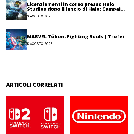
Licenziamenti in corso presso Halo
Studios dopo il lancio di Halo: Campaign
Evolved
6 AGOSTO 2026
MARVEL Tōkon: Fighting Souls | Trofei
5 AGOSTO 2026
ARTICOLI CORRELATI