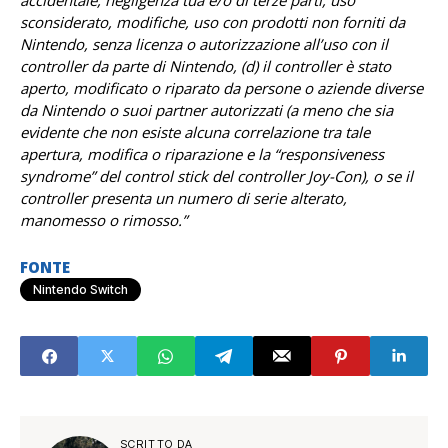
accidentale, negligenza tua e/o di terze parti, uso
sconsiderato, modifiche, uso con prodotti non forniti da
Nintendo, senza licenza o autorizzazione all’uso con il
controller da parte di Nintendo, (d) il controller è stato
aperto, modificato o riparato da persone o aziende diverse
da Nintendo o suoi partner autorizzati (a meno che sia
evidente che non esiste alcuna correlazione tra tale
apertura, modifica o riparazione e la “responsiveness
syndrome” del control stick del controller Joy-Con), o se il
controller presenta un numero di serie alterato,
manomesso o rimosso.”
FONTE
Nintendo Switch
SCRITTO DA