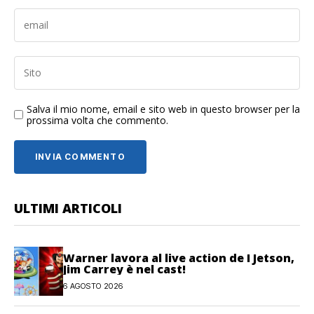
Salva il mio nome, email e sito web in questo browser per la
prossima volta che commento.
ULTIMI ARTICOLI
Warner lavora al live action de I Jetson,
Jim Carrey è nel cast!
6 AGOSTO 2026