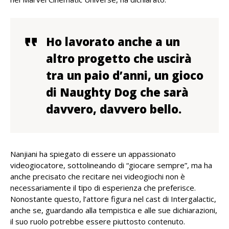
Ho lavorato anche a un
altro progetto che uscirà
tra un paio d’anni, un gioco
di Naughty Dog che sarà
davvero, davvero bello.
Nanjiani ha spiegato di essere un appassionato
videogiocatore, sottolineando di “giocare sempre”, ma ha
anche precisato che recitare nei videogiochi non è
necessariamente il tipo di esperienza che preferisce.
Nonostante questo, l’attore figura nel cast di Intergalactic,
anche se, guardando alla tempistica e alle sue dichiarazioni,
il suo ruolo potrebbe essere piuttosto contenuto.