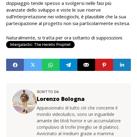
doppiaggio tende spesso a svolgersi nelle fasi più
avanzate dello sviluppo e viste le sue riserve
sull’interpretazione nei videogiochi, è plausibile che la sua
partecipazione al progetto non sia particolarmente estesa.
Naturalmente, si tratta per ora soltanto di supposizioni.
Intergalactic: The Heretic Prophet
SCRITTO DA
Lorenzo Bologna
Appassionato di tutto ciò che concerne il
mondo videoludico, sono un inguaribile
amante dei titoli horror e un accumulatore
compulsivo di trofei (meglio se di platino).
Avvicinato al medium grazie a mamma