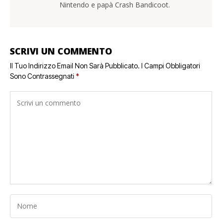
Nintendo e papà Crash Bandicoot.
SCRIVI UN COMMENTO
Il Tuo Indirizzo Email Non Sarà Pubblicato.
I Campi Obbligatori
Sono Contrassegnati
*