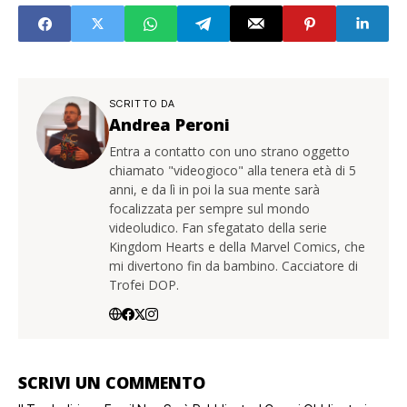
SCRITTO DA
Andrea Peroni
Entra a contatto con uno strano oggetto
chiamato "videogioco" alla tenera età di 5
anni, e da lì in poi la sua mente sarà
focalizzata per sempre sul mondo
videoludico. Fan sfegatato della serie
Kingdom Hearts e della Marvel Comics, che
mi divertono fin da bambino. Cacciatore di
Trofei DOP.
SCRIVI UN COMMENTO