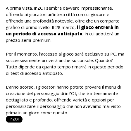
A prima vista, inZOI sembra davvero impressionante,
offrendo ai giocatori un’intera città con cui giocare e
offrendo una profondità notevole, oltre che un comparto
grafico di primo livello. Il 28 marzo,
il gioco entrerà in
un periodo di accesso anticipato
, in cui adotterà un
prezzo semi-premium.
Per il momento, l’accesso al gioco sarà esclusivo su PC, ma
successivamente arriverà anche su console. Quando?
Tutto dipende da quanto tempo rimarrà in questo periodo
di test di accesso anticipato.
L’anno scorso, i giocatori hanno potuto provare il menu di
creazione del personaggio di inZOI, che è intensamente
dettagliato e profondo, offrendo varietà e opzioni per
personalizzare il personaggio che non avevamo mai visto
prima in un gioco come questo.
InZOI