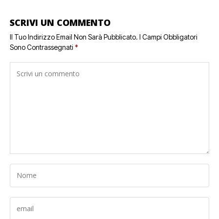
SCRIVI UN COMMENTO
Il Tuo Indirizzo Email Non Sarà Pubblicato.
I Campi Obbligatori
Sono Contrassegnati
*