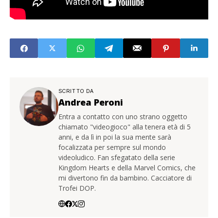
SCRITTO DA
Andrea Peroni
Entra a contatto con uno strano oggetto
chiamato "videogioco" alla tenera età di 5
anni, e da lì in poi la sua mente sarà
focalizzata per sempre sul mondo
videoludico. Fan sfegatato della serie
Kingdom Hearts e della Marvel Comics, che
mi divertono fin da bambino. Cacciatore di
Trofei DOP.