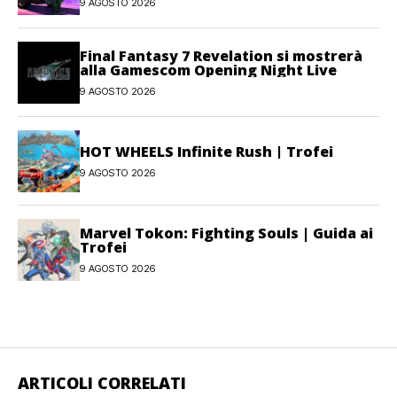
9 AGOSTO 2026
Final Fantasy 7 Revelation si mostrerà
alla Gamescom Opening Night Live
9 AGOSTO 2026
HOT WHEELS Infinite Rush | Trofei
9 AGOSTO 2026
Marvel Tokon: Fighting Souls | Guida ai
Trofei
9 AGOSTO 2026
ARTICOLI CORRELATI