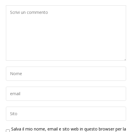
Salva il mio nome, email e sito web in questo browser per la