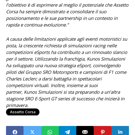
l’obiettivo è di esprimere al meglio il potenziale che Assetto
Corsa ha sempre dimostrato e consolidare il suo
posizionamento e le sue partnership in un contesto in
rapida e continua evoluzione.”
A causa delle limitazioni applicate agli eventi motoristici su
pista, la crescente richiesta di simulazioni racing nelle
competizioni eSports ha contribuito a un rinnovato slancio
per il settore. Utilizzando la franchigia, Kunos Simulazioni
ha sviluppato una nuova strategia eSport, coinvolgendo
piloti del Gruppo SRO Motorsports e campioni di F1 come
Charles Leclerc a darsi battaglia in spettacolari
competizioni virtuali. Inoltre, insieme ai suoi
partner, Kunos Simulazioni si sta preparando a un’altra
stagione SRO E-Sport GT series di successo che inizierà in
primavera.
Assetto Corsa