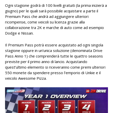
Ogni stagione godrà di 100 livelli gratuiti (la prima inizierà a
giugno) per le quali sarà possibile acquistare a parte il
Premium Pass che andrà ad aggiungere ulteriori
ricompense, come veicoli su licenza grazie alla
collaborazione tra 2K e marche di auto come ad esempio
Dodge e Nissan.
Il Premium Pass potrà essere acquistato ad ogni singola
stagione oppure in un’unica soluzione (denominata Drive
Pass Anno 1) che comprenderà tutte le quattro seasons
previste per il primo anno di lancio. Acquistando
quest’ultimo elemento si riceveranno come premi ulteriori
550 monete da spendere presso l’emporio di Unkie e il
veicolo Awesome Pizza.