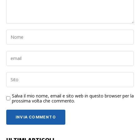
Salva il mio nome, email e sito web in questo browser per la
prossima volta che commento.
ULTIMI ARTICOLI