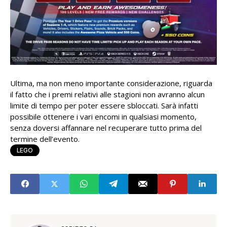
Ultima, ma non meno importante considerazione, riguarda
il fatto che i premi relativi alle stagioni non avranno alcun
limite di tempo per poter essere sbloccati. Sarà infatti
possibile ottenere i vari encomi in qualsiasi momento,
senza doversi affannare nel recuperare tutto prima del
termine dell’evento.
LEGO