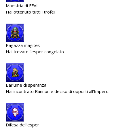
Maestria di FFVI
Hai ottenuto tutti i trofei.
Ragazza magitek
Hai trovato l’esper congelato.
Barlume di speranza
Hai incontrato Bannon e deciso di opporti all’Impero.
Difesa dell’esper