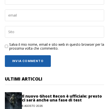
Salva il mio nome, email e sito web in questo browser per la
prossima volta che commento.
ULTIMI ARTICOLI
Il nuovo Ghost Recon è ufficiale: presto
ci sarà anche una fase di test
6 AGOSTO 2026