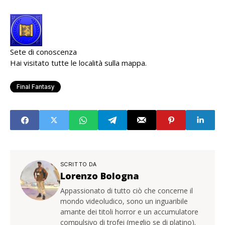
Sete di conoscenza
Hai visitato tutte le località sulla mappa.
Final Fantasy
SCRITTO DA
Lorenzo Bologna
Appassionato di tutto ciò che concerne il
mondo videoludico, sono un inguaribile
amante dei titoli horror e un accumulatore
compulsivo di trofei (meglio se di platino).