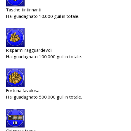
Tasche tintinnanti
Hai guadagnato 10.000 guil in totale.
Risparmi ragguardevoli
Hai guadagnato 100.000 guil in totale.
Fortuna favolosa
Hai guadagnato 500.000 guil in totale.
Chi cerca trova