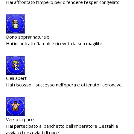
Hai affrontato l’Impero per difendere l’esper congelato.
Dono soprannaturale
Hai incontrato Ramuh e ricevuto la sua magilite.
Cieli aperti
Hai riscosso il successo nell’opera e ottenuto l’aeronave.
Verso la pace
Hai partecipato al banchetto dell’imperatore Gestahl e
avviato i negoziati di pace.