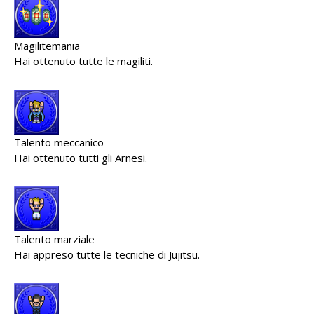
Magilitemania
Hai ottenuto tutte le magiliti.
Talento meccanico
Hai ottenuto tutti gli Arnesi.
Talento marziale
Hai appreso tutte le tecniche di Jujitsu.