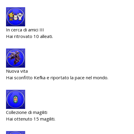
In cerca di amici III
Hai ritrovato 10 alleati.
Nuova vita
Hai sconfitto Kefka e riportato la pace nel mondo.
Collezione di magiliti
Hai ottenuto 15 magiliti.