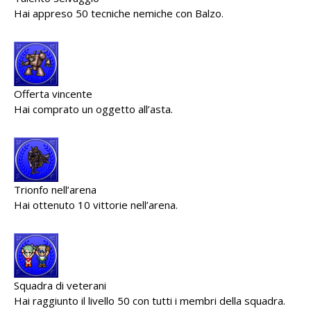
Hai appreso 50 tecniche nemiche con Balzo.
Offerta vincente
Hai comprato un oggetto all’asta.
Trionfo nell’arena
Hai ottenuto 10 vittorie nell’arena.
Squadra di veterani
Hai raggiunto il livello 50 con tutti i membri della squadra.