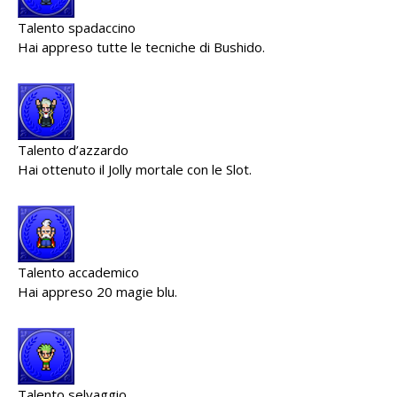
Talento spadaccino
Hai appreso tutte le tecniche di Bushido.
Talento d’azzardo
Hai ottenuto il Jolly mortale con le Slot.
Talento accademico
Hai appreso 20 magie blu.
Talento selvaggio