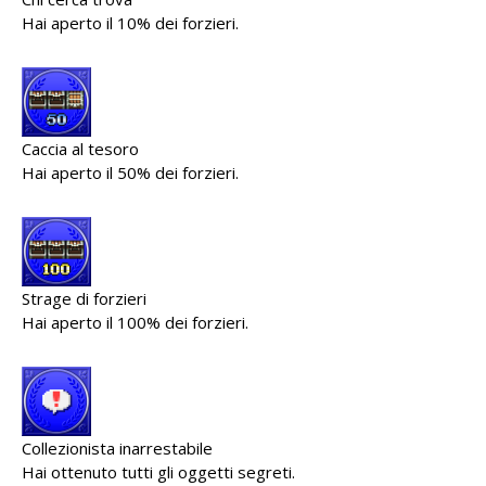
Hai aperto il 10% dei forzieri.
Caccia al tesoro
Hai aperto il 50% dei forzieri.
Strage di forzieri
Hai aperto il 100% dei forzieri.
Collezionista inarrestabile
Hai ottenuto tutti gli oggetti segreti.