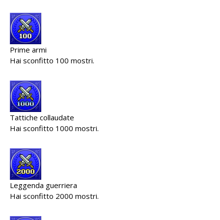
Prime armi
Hai sconfitto 100 mostri.
Tattiche collaudate
Hai sconfitto 1000 mostri.
Leggenda guerriera
Hai sconfitto 2000 mostri.