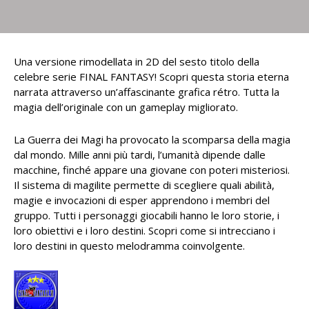
Una versione rimodellata in 2D del sesto titolo della
celebre serie FINAL FANTASY! Scopri questa storia eterna
narrata attraverso un’affascinante grafica rétro. Tutta la
magia dell’originale con un gameplay migliorato.
La Guerra dei Magi ha provocato la scomparsa della magia
dal mondo. Mille anni più tardi, l’umanità dipende dalle
macchine, finché appare una giovane con poteri misteriosi.
Il sistema di magilite permette di scegliere quali abilità,
magie e invocazioni di esper apprendono i membri del
gruppo. Tutti i personaggi giocabili hanno le loro storie, i
loro obiettivi e i loro destini. Scopri come si intrecciano i
loro destini in questo melodramma coinvolgente.