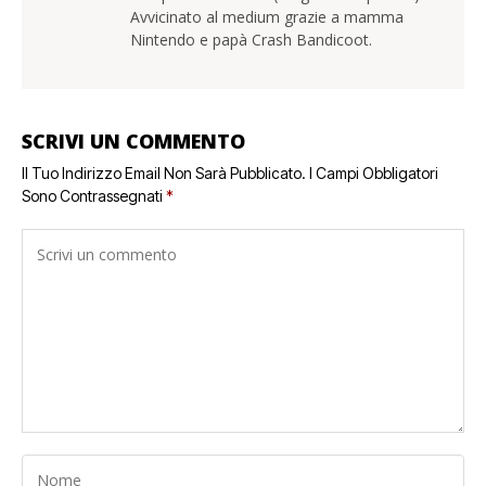
Avvicinato al medium grazie a mamma
Nintendo e papà Crash Bandicoot.
SCRIVI UN COMMENTO
Il Tuo Indirizzo Email Non Sarà Pubblicato.
I Campi Obbligatori
Sono Contrassegnati
*