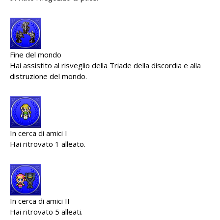
Fine del mondo
Hai assistito al risveglio della Triade della discordia e alla
distruzione del mondo.
In cerca di amici I
Hai ritrovato 1 alleato.
In cerca di amici II
Hai ritrovato 5 alleati.