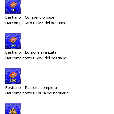
Bestiario – Compendio base
Hai completato il 10% del bestiario.
Bestiario – Edizione avanzata
Hai completato il 50% del bestiario.
Bestiario – Raccolta completa
Hai completato il 100% del bestiario.