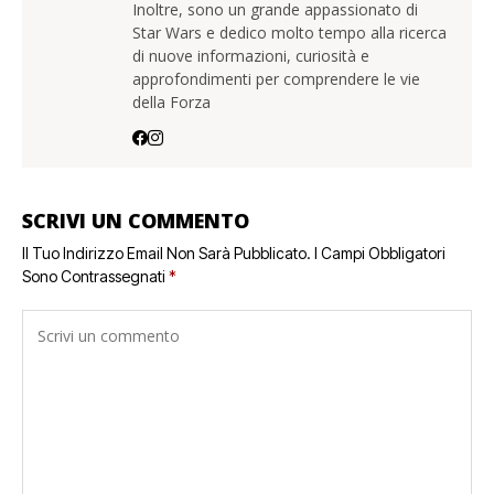
Inoltre, sono un grande appassionato di
Star Wars e dedico molto tempo alla ricerca
di nuove informazioni, curiosità e
approfondimenti per comprendere le vie
della Forza
SCRIVI UN COMMENTO
Il Tuo Indirizzo Email Non Sarà Pubblicato.
I Campi Obbligatori
Sono Contrassegnati
*