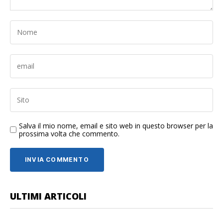
Salva il mio nome, email e sito web in questo browser per la
prossima volta che commento.
ULTIMI ARTICOLI