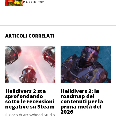
8 AGOSTO 2026
ARTICOLI CORRELATI
Helldivers 2 sta
Helldivers 2: la
sprofondando
roadmap dei
sotto le recensioni
contenuti per la
negative su Steam
prima metà del
2026
Il gioco di Arrowhead Studio