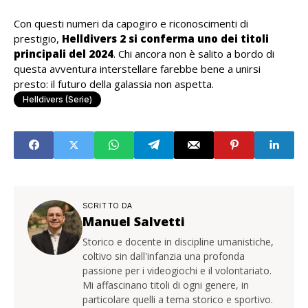
Con questi numeri da capogiro e riconoscimenti di
prestigio,
Helldivers 2 si conferma uno dei titoli
principali del 2024
. Chi ancora non è salito a bordo di
questa avventura interstellare farebbe bene a unirsi
presto: il futuro della galassia non aspetta.
Helldivers (serie)
SCRITTO DA
Manuel Salvetti
Storico e docente in discipline umanistiche,
coltivo sin dall'infanzia una profonda
passione per i videogiochi e il volontariato.
Mi affascinano titoli di ogni genere, in
particolare quelli a tema storico e sportivo.