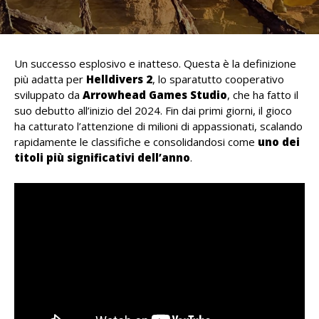
Un successo esplosivo e inatteso. Questa è la definizione
più adatta per
Helldivers 2
, lo sparatutto cooperativo
sviluppato da
Arrowhead Games Studio
, che ha fatto il
suo debutto all’inizio del 2024. Fin dai primi giorni, il gioco
ha catturato l’attenzione di milioni di appassionati, scalando
rapidamente le classifiche e consolidandosi come
uno dei
titoli più significativi dell’anno
.