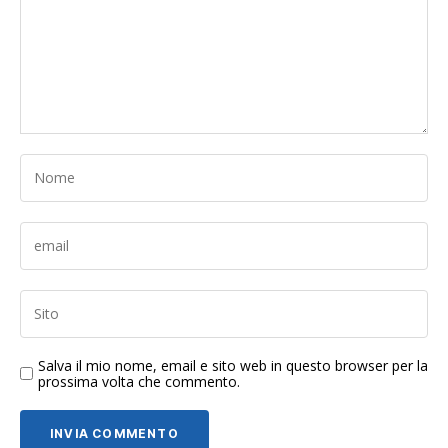
Salva il mio nome, email e sito web in questo browser per la
prossima volta che commento.