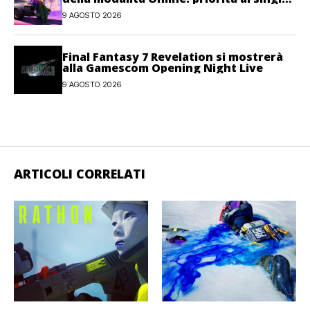
player
9 AGOSTO 2026
Final Fantasy 7 Revelation si mostrerà
alla Gamescom Opening Night Live
9 AGOSTO 2026
ARTICOLI CORRELATI