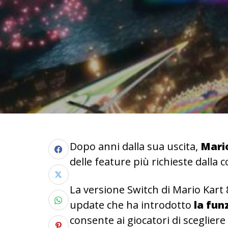
Dopo anni dalla sua uscita,
Mario
delle feature più richieste dalla
La versione Switch di Mario Kart 
update che ha introdotto
la fun
consente ai giocatori di scegliere