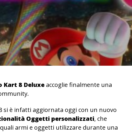
 Kart 8 Deluxe
accoglie finalmente una
 community.
8 si è infatti aggiornata oggi con un nuovo
zionalità Oggetti personalizzati
, che
 quali armi e oggetti utilizzare durante una