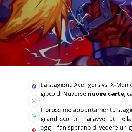
La stagione Avengers vs. X-Men 
gioco di Nuverse
nuove carte
, c
Il prossimo appuntamento stagion
grandi scontri mai avvenuti nella
oggi i fan sperano di vedere un 