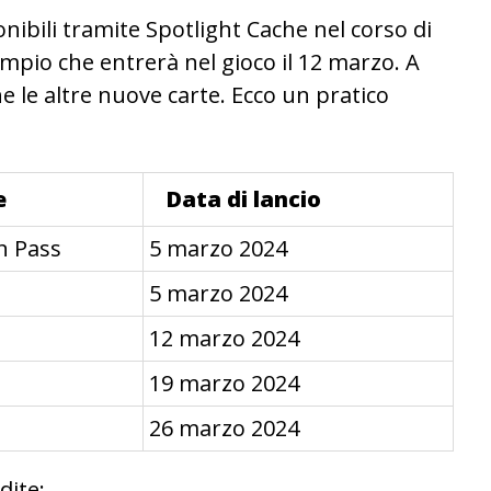
onibili tramite Spotlight Cache nel corso di
pio che entrerà nel gioco il 12 marzo. A
e le altre nuove carte. Ecco un pratico
e
Data di lancio
n Pass
5 marzo 2024
5 marzo 2024
12 marzo 2024
19 marzo 2024
26 marzo 2024
dite: