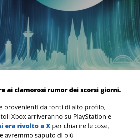
e ai clamorosi rumor dei scorsi giorni.
 provenienti da fonti di alto profilo,
 titoli Xbox arriveranno su PlayStation e
i era rivolto a X
per chiarire le cose,
e avremmo saputo di più