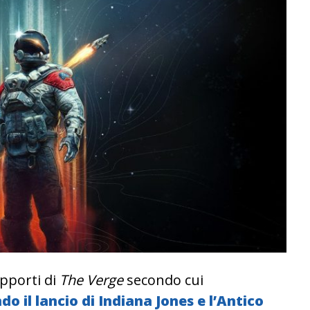
apporti di
The Verge
secondo cui
il lancio di Indiana Jones e l’Antico