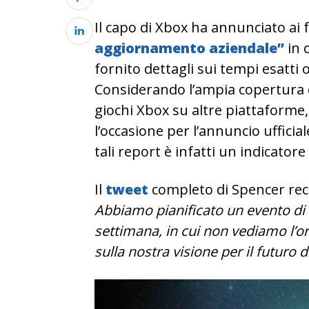
Il capo di Xbox ha annunciato ai
aggiornamento aziendale”
in 
fornito dettagli sui tempi esatti
Considerando l’ampia copertura c
giochi Xbox su altre piattaforme
l’occasione per l’annuncio ufficia
tali report è infatti un indicator
Il
tweet
completo di Spencer rec
Abbiamo pianificato un evento di
settimana, in cui non vediamo l’or
sulla nostra visione per il futuro 