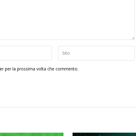
ser per la prossima volta che commento.