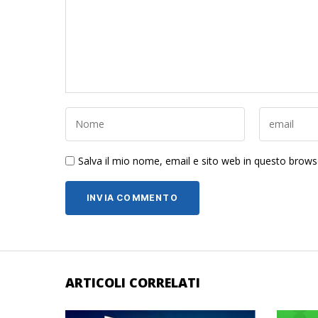
Salva il mio nome, email e sito web in questo brow
ARTICOLI CORRELATI