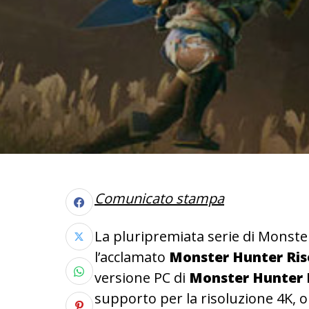
Comunicato stampa
La pluripremiata serie di Monste
l’acclamato
Monster Hunter Ri
versione PC di
Monster Hunter 
supporto per la risoluzione 4K, o