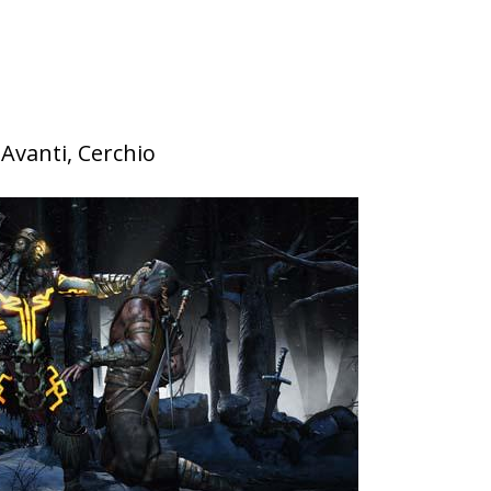
 Avanti, Cerchio