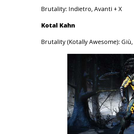
Brutality: Indietro, Avanti + X
Kotal Kahn
Brutality (Kotally Awesome): Giù,