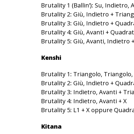
Brutality 1 (Ballin’): Su, Indietro,
Brutality 2: Giù, Indietro + Trian
Brutality 3: Giù, Indietro + Quad
Brutality 4: Giù, Avanti + Quadra
Brutality 5: Giù, Avanti, Indietro 
Kenshi
Brutality 1: Triangolo, Triangolo,
Brutality 2: Giù, Indietro + Quad
Brutality 3: Indietro, Avanti + Tr
Brutality 4: Indietro, Avanti + X
Brutality 5: L1 + X oppure Quadr
Kitana