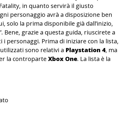
 Fatality, in quanto servirà il giusto
 ogni personaggio avrà a disposizione ben
i, solo la prima disponibile già dall’inizio,
. Bene, grazie a questa guida, riuscirete a
i i personaggi. Prima di iniziare con la lista,
utilizzati sono relativi a
Playstation 4
, ma
er la controparte
Xbox One
. La lista è la
rato