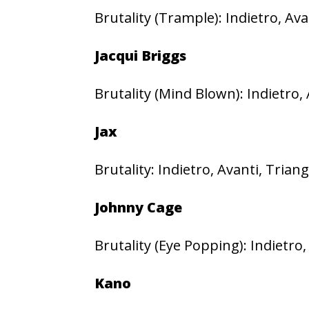
Brutality (Trample): Indietro, Ava
Jacqui Briggs
Brutality (Mind Blown): Indietro,
Jax
Brutality: Indietro, Avanti, Trian
Johnny Cage
Brutality (Eye Popping): Indietro,
Kano