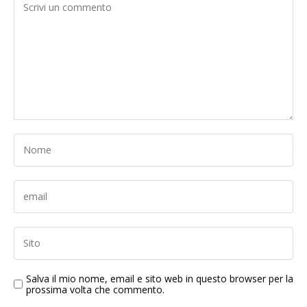
Salva il mio nome, email e sito web in questo browser per la
prossima volta che commento.