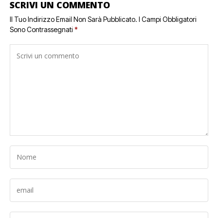
SCRIVI UN COMMENTO
Il Tuo Indirizzo Email Non Sarà Pubblicato.
I Campi Obbligatori
Sono Contrassegnati
*