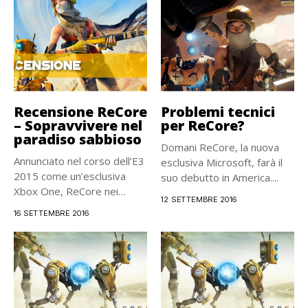
Recensione ReCore
Problemi tecnici
– Sopravvivere nel
per ReCore?
paradiso sabbioso
Domani ReCore, la nuova
Annunciato nel corso dell’E3
esclusiva Microsoft, farà il
2015 come un’esclusiva
suo debutto in America....
Xbox One, ReCore nei
12 SETTEMBRE 2016
mesi...
16 SETTEMBRE 2016