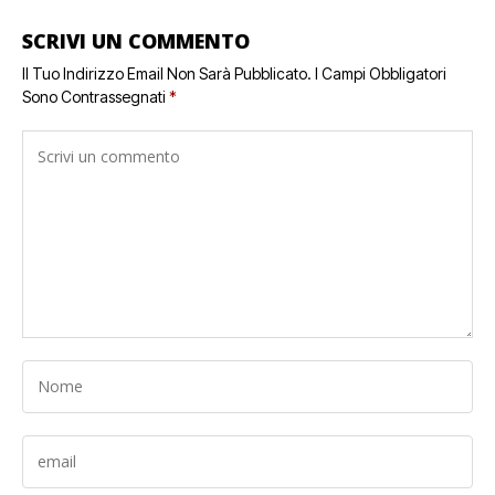
SCRIVI UN COMMENTO
Il Tuo Indirizzo Email Non Sarà Pubblicato.
I Campi Obbligatori
Sono Contrassegnati
*