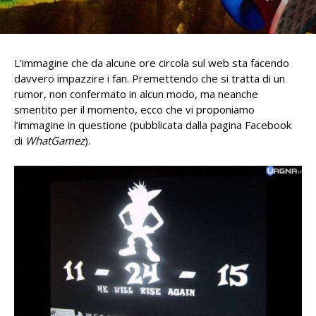
L’immagine che da alcune ore circola sul web sta facendo
davvero impazzire i fan. Premettendo che si tratta di un
rumor, non confermato in alcun modo, ma neanche
smentito per il momento, ecco che vi proponiamo
l’immagine in questione (pubblicata dalla pagina Facebook
di
WhatGamez
).