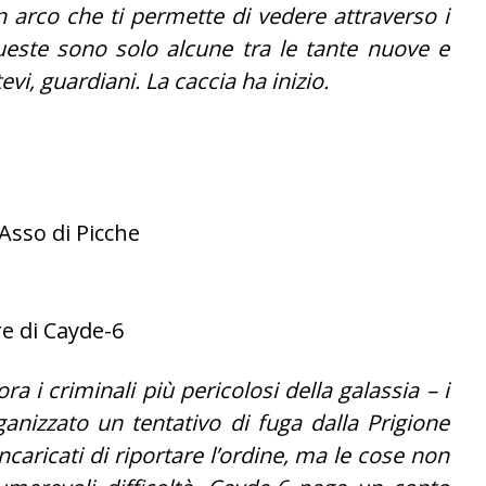
arco che ti permette di vedere attraverso i
ueste sono solo alcune tra le tante nuove e
vi, guardiani. La caccia ha inizio.
Asso di Picche
e di Cayde-6
ora i criminali più pericolosi della galassia – i
nizzato un tentativo di fuga dalla Prigione
ncaricati di riportare l’ordine, ma le cose non