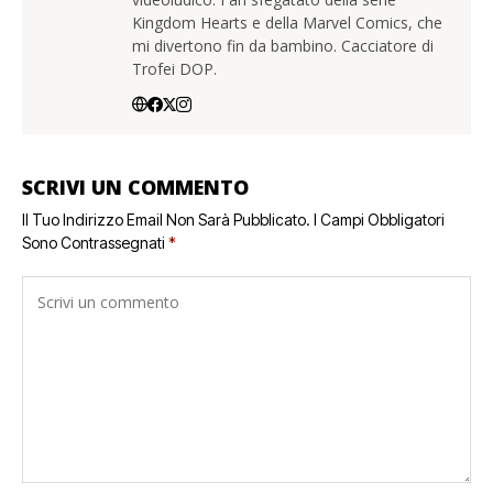
Kingdom Hearts e della Marvel Comics, che
mi divertono fin da bambino. Cacciatore di
Trofei DOP.
SCRIVI UN COMMENTO
Il Tuo Indirizzo Email Non Sarà Pubblicato.
I Campi Obbligatori
Sono Contrassegnati
*