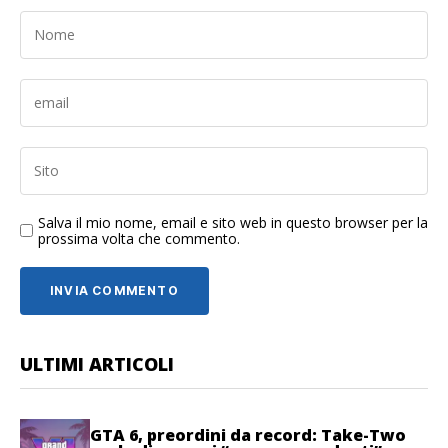
Salva il mio nome, email e sito web in questo browser per la
prossima volta che commento.
ULTIMI ARTICOLI
GTA 6, preordini da record: Take-Two