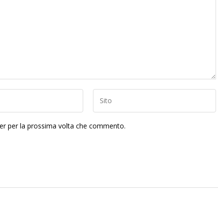
ser per la prossima volta che commento.