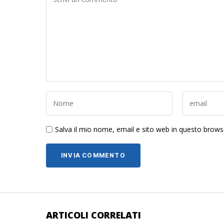
Salva il mio nome, email e sito web in questo brow
ARTICOLI CORRELATI