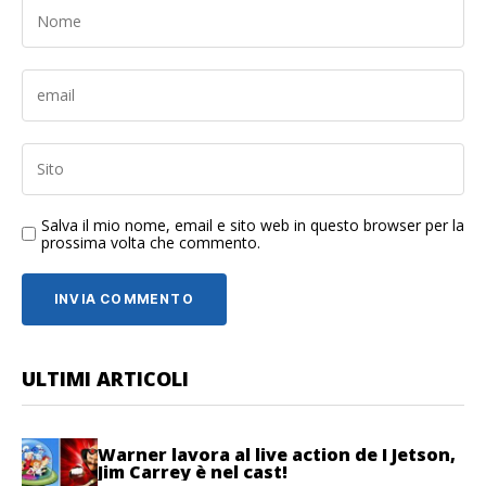
Salva il mio nome, email e sito web in questo browser per la
prossima volta che commento.
ULTIMI ARTICOLI
Warner lavora al live action de I Jetson,
Jim Carrey è nel cast!