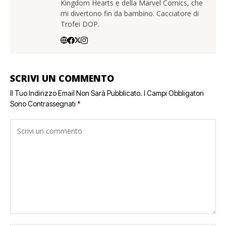
Kingdom Hearts e della Marvel Comics, che
mi divertono fin da bambino. Cacciatore di
Trofei DOP.
SCRIVI UN COMMENTO
Il Tuo Indirizzo Email Non Sarà Pubblicato.
I Campi Obbligatori
Sono Contrassegnati
*