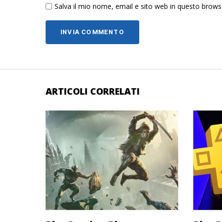
Salva il mio nome, email e sito web in questo brow
ARTICOLI CORRELATI