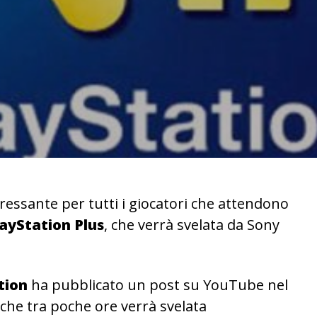
essante per tutti i giocatori che attendono
ayStation Plus
, che verrà svelata da Sony
tion
ha pubblicato un post su YouTube nel
ti che tra poche ore verrà svelata