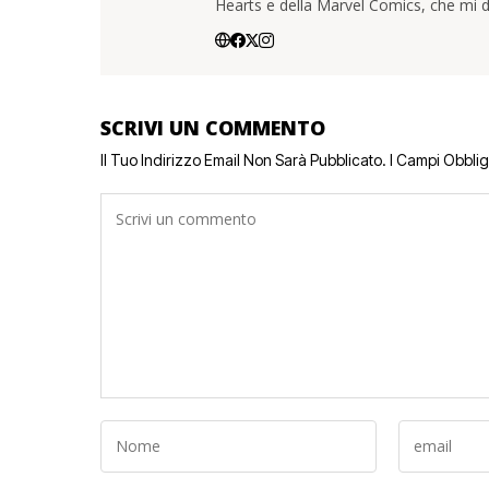
Hearts e della Marvel Comics, che mi d
SCRIVI UN COMMENTO
Il Tuo Indirizzo Email Non Sarà Pubblicato.
I Campi Obbli