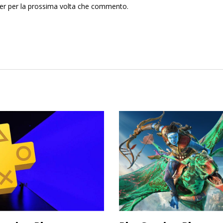
ser per la prossima volta che commento.