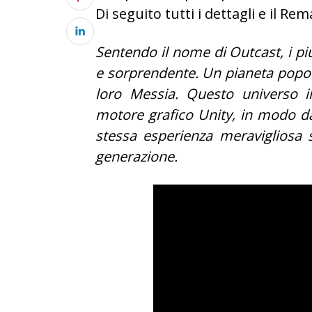
Di seguito tutti i dettagli e il Rem
Sentendo il nome di Outcast, i pi
e sorprendente. Un pianeta popolat
loro Messia. Questo universo i
motore grafico Unity, in modo da o
stessa esperienza meravigliosa 
generazione.