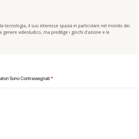
la tecnologia, il suo interesse spazia in particolare nel mondo dei
i genere videoludico, ma predilige i giochi d'azione e le
gatori Sono Contrassegnati
*