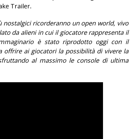
ake Trailer.
ù nostalgici ricorderanno un open world, vivo
o da alieni in cui il giocatore rappresenta il
mmaginario è stato riprodotto oggi con il
ffrire ai giocatori la possibilità di vivere la
sfruttando al massimo le console di ultima