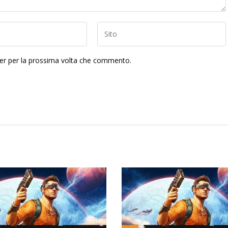
ser per la prossima volta che commento.