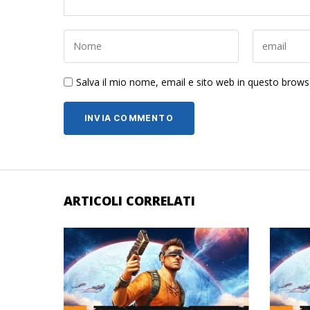
Salva il mio nome, email e sito web in questo brow
ARTICOLI CORRELATI