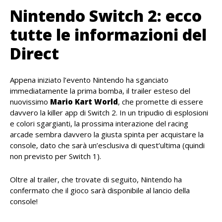
Nintendo Switch 2: ecco
tutte le informazioni del
Direct
Appena iniziato l’evento Nintendo ha sganciato
immediatamente la prima bomba, il trailer esteso del
nuovissimo
Mario Kart World
, che promette di essere
davvero la killer app di Switch 2. In un tripudio di esplosioni
e colori sgargianti, la prossima interazione del racing
arcade sembra davvero la giusta spinta per acquistare la
console, dato che sarà un’esclusiva di quest’ultima (quindi
non previsto per Switch 1).
Oltre al trailer, che trovate di seguito, Nintendo ha
confermato che il gioco sarà disponibile al lancio della
console!