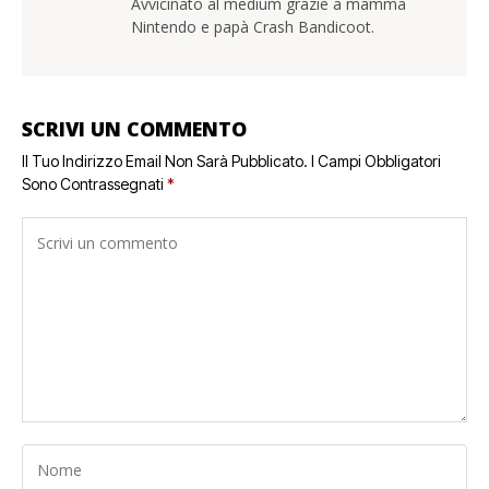
Avvicinato al medium grazie a mamma
Nintendo e papà Crash Bandicoot.
SCRIVI UN COMMENTO
Il Tuo Indirizzo Email Non Sarà Pubblicato.
I Campi Obbligatori
Sono Contrassegnati
*