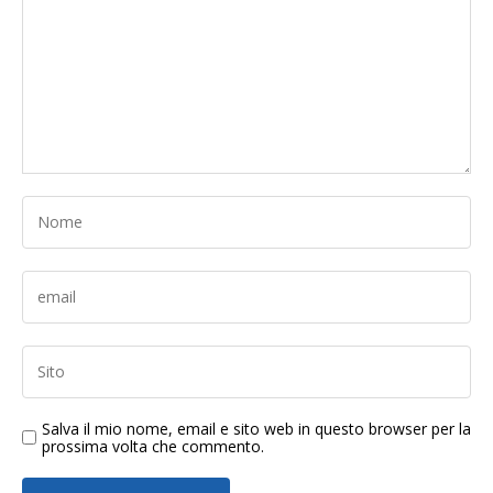
Salva il mio nome, email e sito web in questo browser per la
prossima volta che commento.