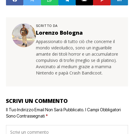
SCRITTO DA
Lorenzo Bologna
Appassionato di tutto ciò che concerne il
mondo videoludico, sono un inguaribile
amante dei titoli horror e un accumulatore
compulsivo di trofei (meglio se di platino).
Avvicinato al medium grazie a mamma
Nintendo e papà Crash Bandicoot.
SCRIVI UN COMMENTO
Il Tuo Indirizzo Email Non Sarà Pubblicato.
I Campi Obbligatori
Sono Contrassegnati
*