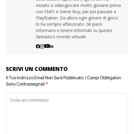
iniziato a videogiocare molto giovane prima
con SNES e Game Boy, per poi passare a
PlayStation. Da allora ogni genere di gioco
lo ha sempre affascinato. Gli piace
informarsi e tenere informati su questo
fantastico mondo virtuale.
SCRIVI UN COMMENTO
Il Tuo Indirizzo Email Non Sarà Pubblicato.
I Campi Obbligatori
Sono Contrassegnati
*