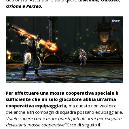
Orione e Perseo.
Per effettuare una mossa cooperativa speciale è
sufficiente che un solo giocatore abbia un’arma
cooperativa equipaggiata,
ma questo non vuol dire
che anche altri compagni di squadra possano equipaggiarle.
Volete sapere come usare questi potenti armi per eseguire
devastanti mosse cooperative?
Ecco di seguito il