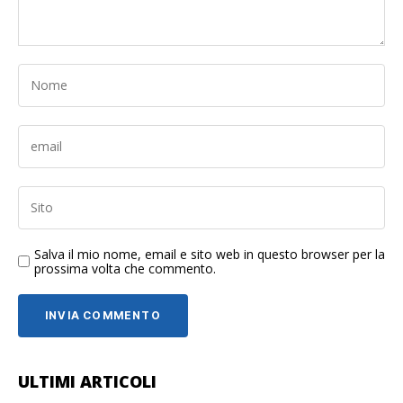
Salva il mio nome, email e sito web in questo browser per la
prossima volta che commento.
ULTIMI ARTICOLI