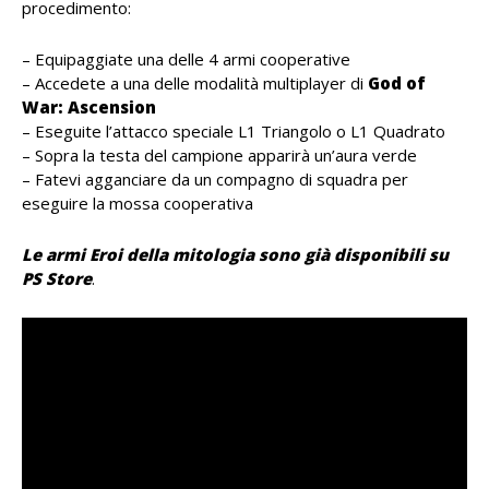
procedimento:
– Equipaggiate una delle 4 armi cooperative
– Accedete a una delle modalità multiplayer di
God of
War: Ascension
– Eseguite l’attacco speciale L1 Triangolo o L1 Quadrato
– Sopra la testa del campione apparirà un’aura verde
– Fatevi agganciare da un compagno di squadra per
eseguire la mossa cooperativa
Le armi Eroi della mitologia sono già disponibili su
PS Store
.