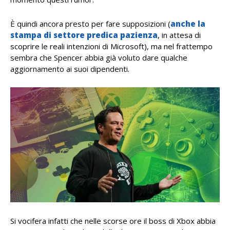
È quindi ancora presto per fare supposizioni (
anche la
stampa di settore predica pazienza
, in attesa di
scoprire le reali intenzioni di Microsoft), ma nel frattempo
sembra che Spencer abbia già voluto dare qualche
aggiornamento ai suoi dipendenti.
Si vocifera infatti che nelle scorse ore il boss di Xbox abbia