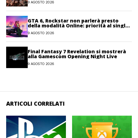
9 AGOSTO 2026
GTA 6, Rockstar non parlerà presto
della modalità Online: priorità al single-
player
9 AGOSTO 2026
Final Fantasy 7 Revelation si mostrerà
alla Gamescom Opening Night Live
9 AGOSTO 2026
ARTICOLI CORRELATI