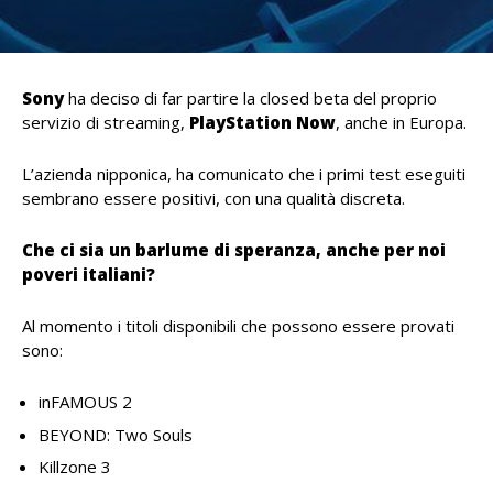
Sony
ha deciso di far partire la closed beta del proprio
servizio di streaming,
PlayStation Now
, anche in Europa.
L’azienda nipponica, ha comunicato che i primi test eseguiti
sembrano essere positivi, con una qualità discreta.
Che ci sia un barlume di speranza, anche per noi
poveri italiani?
Al momento i titoli disponibili che possono essere provati
sono:
inFAMOUS 2
BEYOND: Two Souls
Killzone 3