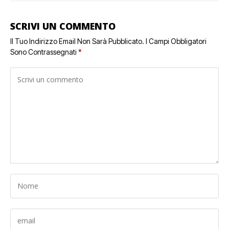
SCRIVI UN COMMENTO
Il Tuo Indirizzo Email Non Sarà Pubblicato.
I Campi Obbligatori
Sono Contrassegnati
*