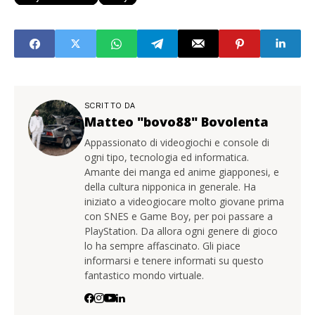
SCRITTO DA
Matteo "bovo88" Bovolenta
Appassionato di videogiochi e console di
ogni tipo, tecnologia ed informatica.
Amante dei manga ed anime giapponesi, e
della cultura nipponica in generale. Ha
iniziato a videogiocare molto giovane prima
con SNES e Game Boy, per poi passare a
PlayStation. Da allora ogni genere di gioco
lo ha sempre affascinato. Gli piace
informarsi e tenere informati su questo
fantastico mondo virtuale.