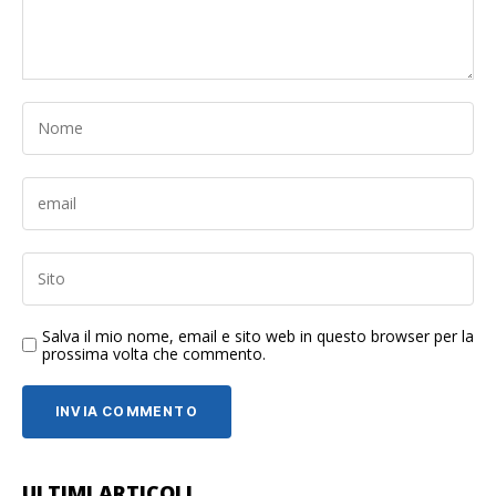
Salva il mio nome, email e sito web in questo browser per la
prossima volta che commento.
ULTIMI ARTICOLI