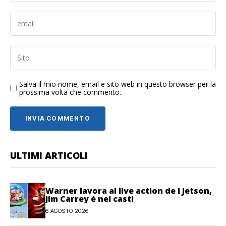
Salva il mio nome, email e sito web in questo browser per la
prossima volta che commento.
ULTIMI ARTICOLI
Warner lavora al live action de I Jetson,
Jim Carrey è nel cast!
6 AGOSTO 2026