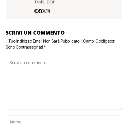
Trofei DOP.
SCRIVI UN COMMENTO
Il Tuo Indirizzo Email Non Sarà Pubblicato.
I Campi Obbligatori
Sono Contrassegnati
*