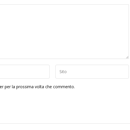
ser per la prossima volta che commento.