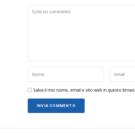
Salva il mio nome, email e sito web in questo brow