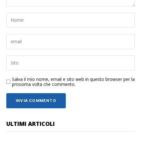
Salva il mio nome, email e sito web in questo browser per la
prossima volta che commento.
ULTIMI ARTICOLI