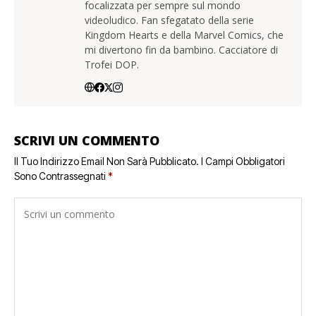
focalizzata per sempre sul mondo
videoludico. Fan sfegatato della serie
Kingdom Hearts e della Marvel Comics, che
mi divertono fin da bambino. Cacciatore di
Trofei DOP.
SCRIVI UN COMMENTO
Il Tuo Indirizzo Email Non Sarà Pubblicato.
I Campi Obbligatori
Sono Contrassegnati
*