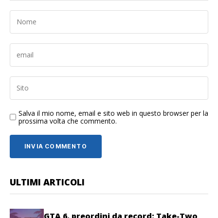
Salva il mio nome, email e sito web in questo browser per la
prossima volta che commento.
ULTIMI ARTICOLI
GTA 6, preordini da record: Take-Two