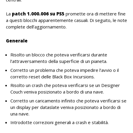
La
patch 1.000.006 su PS5
promette ora di mettere fine
a questi blocchi apparentemente casuali. Di seguito, le note
complete dell’aggiornamento.
Generale
Risolto un blocco che poteva verificarsi durante
l’attraversamento della superficie di un pianeta.
Corretto un problema che poteva impedire l’avvio o il
corretto reset delle Black Box Incursions.
Risolto un crash che poteva verificarsi se un Designer
Couch veniva posizionato a bordo di una nave.
Corretto un caricamento infinito che poteva verificarsi se
un display per dataslate veniva posizionato a bordo di
una nave.
Introdotte correzioni generali a crash e stabilità.