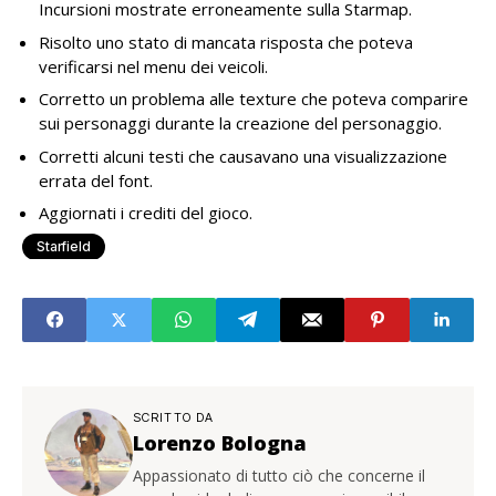
Incursioni mostrate erroneamente sulla Starmap.
Risolto uno stato di mancata risposta che poteva
verificarsi nel menu dei veicoli.
Corretto un problema alle texture che poteva comparire
sui personaggi durante la creazione del personaggio.
Corretti alcuni testi che causavano una visualizzazione
errata del font.
Aggiornati i crediti del gioco.
Starfield
SCRITTO DA
Lorenzo Bologna
Appassionato di tutto ciò che concerne il