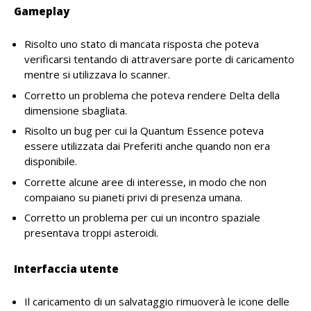
Gameplay
Risolto uno stato di mancata risposta che poteva
verificarsi tentando di attraversare porte di caricamento
mentre si utilizzava lo scanner.
Corretto un problema che poteva rendere Delta della
dimensione sbagliata.
Risolto un bug per cui la Quantum Essence poteva
essere utilizzata dai Preferiti anche quando non era
disponibile.
Corrette alcune aree di interesse, in modo che non
compaiano su pianeti privi di presenza umana.
Corretto un problema per cui un incontro spaziale
presentava troppi asteroidi.
Interfaccia utente
Il caricamento di un salvataggio rimuoverà le icone delle