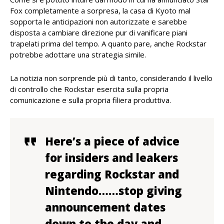
Fox completamente a sorpresa, la casa di Kyoto mal
sopporta le anticipazioni non autorizzate e sarebbe
disposta a cambiare direzione pur di vanificare piani
trapelati prima del tempo. A quanto pare, anche Rockstar
potrebbe adottare una strategia simile.
La notizia non sorprende più di tanto, considerando il livello
di controllo che Rockstar esercita sulla propria
comunicazione e sulla propria filiera produttiva.
Here’s a piece of advice
for insiders and leakers
regarding Rockstar and
Nintendo……stop giving
announcement dates
down to the day and