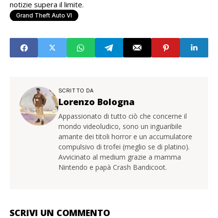
notizie supera il limite.
Grand Theft Auto VI
SCRITTO DA
Lorenzo Bologna
Appassionato di tutto ciò che concerne il
mondo videoludico, sono un inguaribile
amante dei titoli horror e un accumulatore
compulsivo di trofei (meglio se di platino).
Avvicinato al medium grazie a mamma
Nintendo e papà Crash Bandicoot.
SCRIVI UN COMMENTO