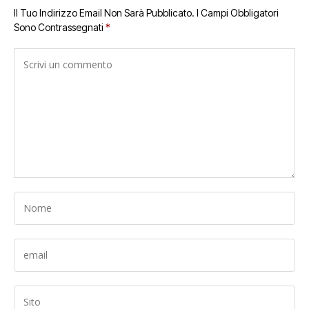
Il Tuo Indirizzo Email Non Sarà Pubblicato.
I Campi Obbligatori
Sono Contrassegnati
*