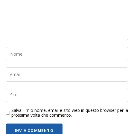
Salva il mio nome, email e sito web in questo browser per la
prossima volta che commento.