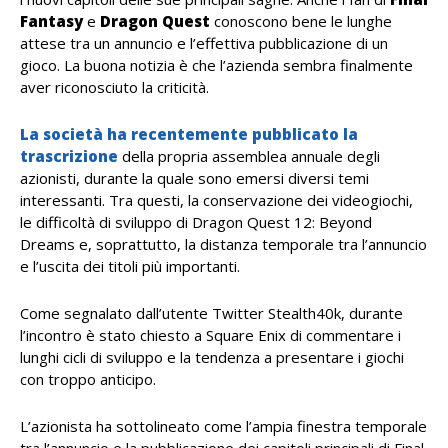
Fantasy
e
Dragon
Quest
conoscono bene le lunghe
attese tra un annuncio e l’effettiva pubblicazione di un
gioco. La buona notizia è che l’azienda sembra finalmente
aver riconosciuto la criticità.
La società ha recentemente pubblicato la
trascrizione
della propria assemblea annuale degli
azionisti, durante la quale sono emersi diversi temi
interessanti. Tra questi, la conservazione dei videogiochi,
le difficoltà di sviluppo di Dragon Quest 12: Beyond
Dreams e, soprattutto, la distanza temporale tra l’annuncio
e l’uscita dei titoli più importanti.
Come segnalato dall’utente Twitter Stealth40k, durante
l’incontro è stato chiesto a Square Enix di commentare i
lunghi cicli di sviluppo e la tendenza a presentare i giochi
con troppo anticipo.
L’azionista ha sottolineato come l’ampia finestra temporale