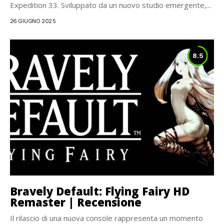
Expedition 33. Sviluppato da un nuovo studio emergente,...
26 GIUGNO 2025
8.5
Bravely Default: Flying Fairy HD
Remaster | Recensione
Il rilascio di una nuova console rappresenta un momento