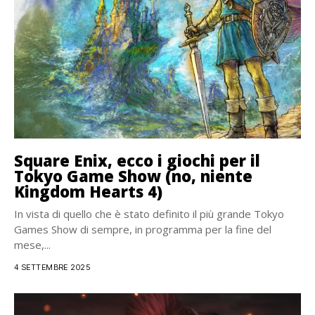
Square Enix, ecco i giochi per il
Tokyo Game Show (no, niente
Kingdom Hearts 4)
In vista di quello che è stato definito il più grande Tokyo
Games Show di sempre, in programma per la fine del
mese,...
4 SETTEMBRE 2025