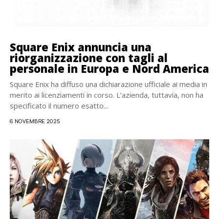
Square Enix annuncia una
riorganizzazione con tagli al
personale in Europa e Nord America
Square Enix ha diffuso una dichiarazione ufficiale ai media in
merito ai licenziamenti in corso. L’azienda, tuttavia, non ha
specificato il numero esatto...
6 NOVEMBRE 2025