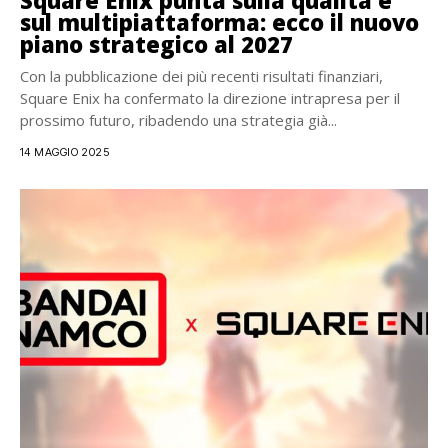
Square Enix punta sulla qualità e
sul multipiattaforma: ecco il nuovo
piano strategico al 2027
Con la pubblicazione dei più recenti risultati finanziari,
Square Enix ha confermato la direzione intrapresa per il
prossimo futuro, ribadendo una strategia già...
14 MAGGIO 2025