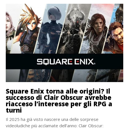
Square Enix torna alle origini? Il
successo di Clair Obscur avrebbe
riacceso l’interesse per gli RPG a
turni
Il 2025 ha già visto nascere una delle sorprese
videoludiche più acclamate dell’anno: Clair Obscur: