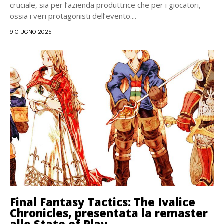
cruciale, sia per l’azienda produttrice che per i giocatori,
ossia i veri protagonisti dell’evento....
9 GIUGNO 2025
Final Fantasy Tactics: The Ivalice
Chronicles, presentata la remaster