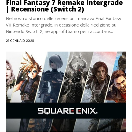
Final Fantasy 7 Remake Intergrade
| Recensione (Switch 2)
Nel nostro storico delle recensioni mancava Final Fantasy
VII Remake Intergrade; in occasione della riedizione su
Nintendo Switch 2, ne approfittiamo per raccontare...
21 GENNAIO 2026