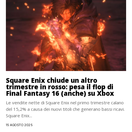
Square Enix chiude un altro
trimestre in rosso: pesa il flop di
Final Fantasy 16 (anche) su Xbox
Le vendite nette di Square Enix nel primo trimestre calano
del 15,2% a causa dei nuovi titoli che generano bassi ricavi.
Square Enix...
15 AGOSTO 2025