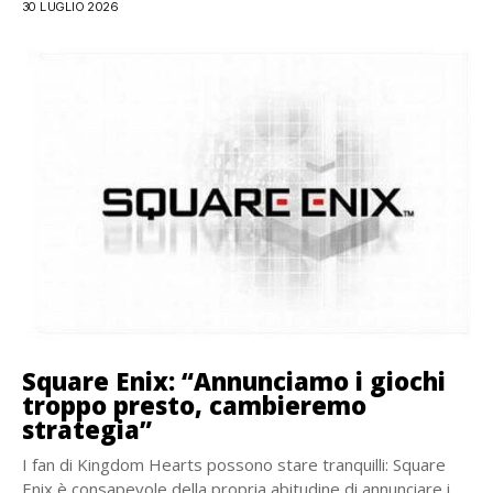
30 LUGLIO 2026
Square Enix: “Annunciamo i giochi
troppo presto, cambieremo
strategia”
I fan di Kingdom Hearts possono stare tranquilli: Square
Enix è consapevole della propria abitudine di annunciare i