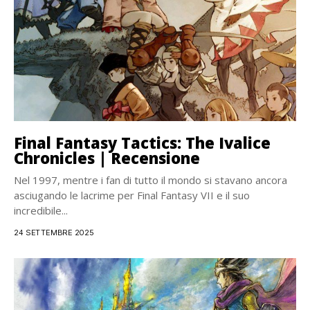
Final Fantasy Tactics: The Ivalice
Chronicles | Recensione
Nel 1997, mentre i fan di tutto il mondo si stavano ancora
asciugando le lacrime per Final Fantasy VII e il suo
incredibile...
24 SETTEMBRE 2025