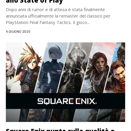
allo State of Play
Dopo anni di rumor e di attesa è stata finalmente
annunciata ufficialmente la remaster del classico per
PlayStation Final Fantasy Tactics. Il gioco...
4 GIUGNO 2025