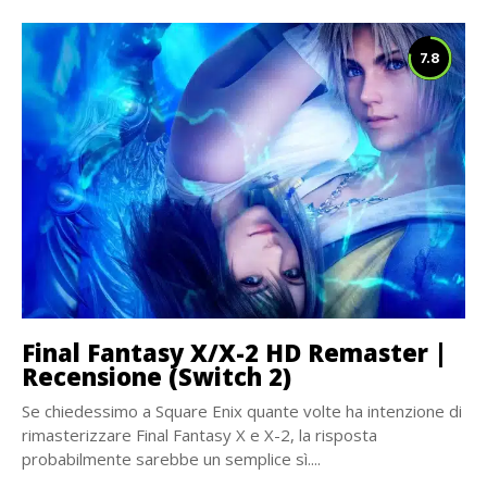
7.8
Final Fantasy X/X-2 HD Remaster |
Recensione (Switch 2)
Se chiedessimo a Square Enix quante volte ha intenzione di
rimasterizzare Final Fantasy X e X-2, la risposta
probabilmente sarebbe un semplice sì....