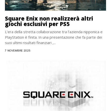
Square Enix non realizzerà altri
giochi esclusivi per PS5
L’era della stretta collaborazione tra l’azienda nipponica e
PlayStation è finita. In una presentazione che fa parte dei
suoi ultimi risultati finanziari ,...
7 NOVEMBRE 2025