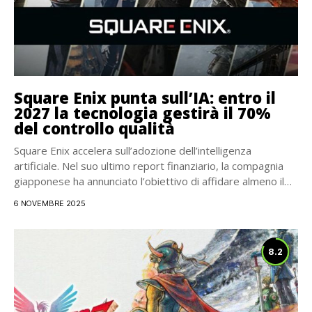
Square Enix punta sull’IA: entro il
2027 la tecnologia gestirà il 70%
del controllo qualità
Square Enix accelera sull’adozione dell’intelligenza
artificiale. Nel suo ultimo report finanziario, la compagnia
giapponese ha annunciato l’obiettivo di affidare almeno il
70% delle...
6 NOVEMBRE 2025
8.2