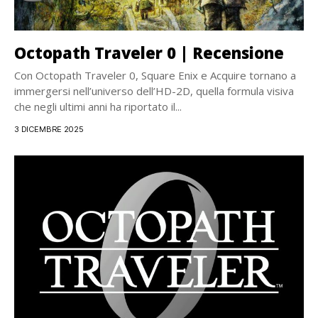
Octopath Traveler 0 | Recensione
Con Octopath Traveler 0, Square Enix e Acquire tornano a
immergersi nell’universo dell’HD-2D, quella formula visiva
che negli ultimi anni ha riportato il...
3 DICEMBRE 2025