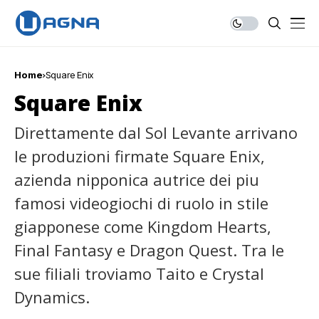
Home
Square Enix
Square Enix
Direttamente dal Sol Levante arrivano
le produzioni firmate Square Enix,
azienda nipponica autrice dei piu
famosi videogiochi di ruolo in stile
giapponese come Kingdom Hearts,
Final Fantasy e Dragon Quest. Tra le
sue filiali troviamo Taito e Crystal
Dynamics.