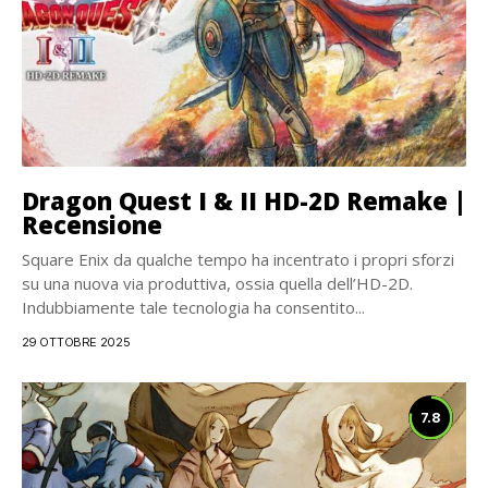
Dragon Quest I & II HD-2D Remake |
Recensione
Square Enix da qualche tempo ha incentrato i propri sforzi
su una nuova via produttiva, ossia quella dell’HD-2D.
Indubbiamente tale tecnologia ha consentito...
29 OTTOBRE 2025
7.8