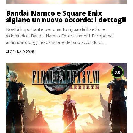
Bandai Namco e Square Enix
siglano un nuovo accordo: i dettagli
Novità importante per quanto riguarda il settore
videoludico: Bandai Namco Entertainment Europe ha
annunciato oggi l’espansione del suo accordo di
distribuzione con Square Enix...
31 GENNAIO 2025
8.8