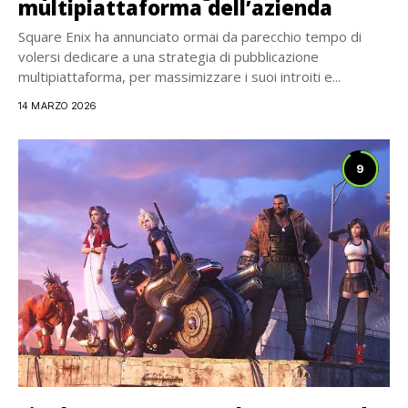
multipiattaforma dell’azienda
Square Enix ha annunciato ormai da parecchio tempo di
volersi dedicare a una strategia di pubblicazione
multipiattaforma, per massimizzare i suoi introiti e...
14 MARZO 2026
9