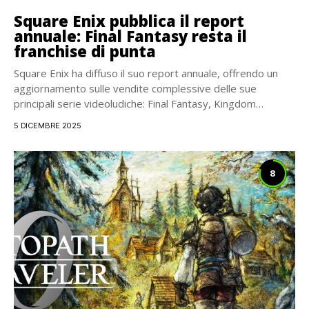
Square Enix pubblica il report
annuale: Final Fantasy resta il
franchise di punta
Square Enix ha diffuso il suo report annuale, offrendo un
aggiornamento sulle vendite complessive delle sue
principali serie videoludiche: Final Fantasy, Kingdom
Hearts...
5 DICEMBRE 2025
8