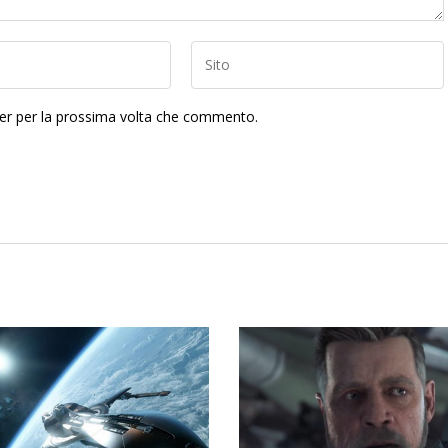
ser per la prossima volta che commento.