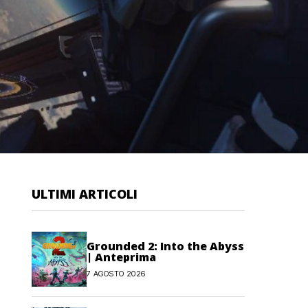
ULTIMI ARTICOLI
Grounded 2: Into the Abyss
| Anteprima
7 AGOSTO 2026