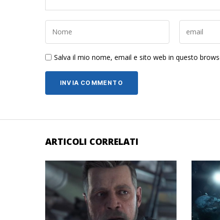
Salva il mio nome, email e sito web in questo brow
ARTICOLI CORRELATI