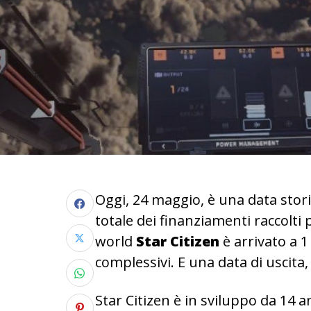
Oggi, 24 maggio, è una data stor
totale dei finanziamenti raccolti
world
Star Citizen
è arrivato a 1
complessivi. E una data di uscita,
Star Citizen è in sviluppo da 14 a